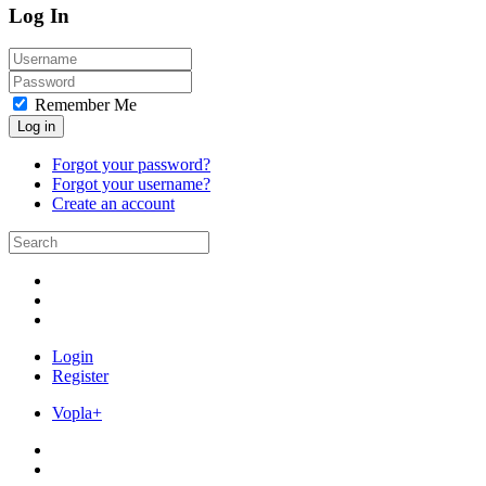
Log In
Remember Me
Log in
Forgot your password?
Forgot your username?
Create an account
Login
Register
Vopla+