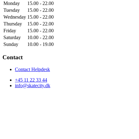
Monday
15.00 - 22.00
Tuesday
15.00 - 22.00
Wednesday
15.00 - 22.00
Thursday
15.00 - 22.00
Friday
15.00 - 22.00
Saturday
10.00 - 22.00
Sunday
10.00 - 19.00
Contact
Contact Helpdesk
+45 11 22 33 44
info@skatecity.dk