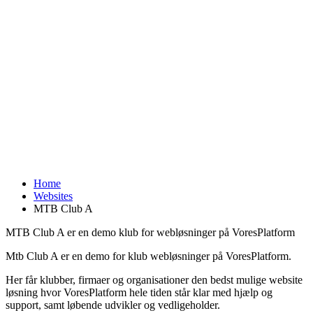
Home
Websites
MTB Club A
MTB Club A er en demo klub for webløsninger på VoresPlatform
Mtb Club A er en demo for klub webløsninger på VoresPlatform.
Her får klubber, firmaer og organisationer den bedst mulige website
løsning hvor VoresPlatform hele tiden står klar med hjælp og
support, samt løbende udvikler og vedligeholder.